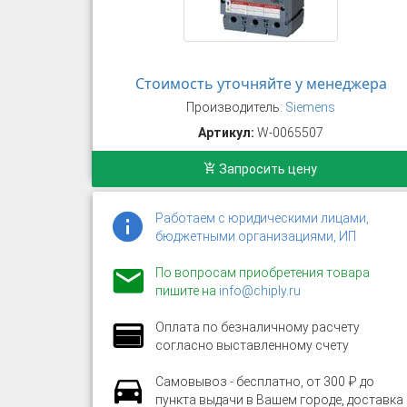
Стоимость уточняйте у менеджера
Производитель:
Siemens
Артикул:
W-0065507
Запросить цену
Работаем с юридическими лицами,
бюджетными организациями, ИП
По вопросам приобретения товара
пишите на
info@chiply.ru
Оплата по безналичному расчету
согласно выставленному счету
Самовывоз - бесплатно, от 300 ₽ до
пункта выдачи в Вашем городе, доставка