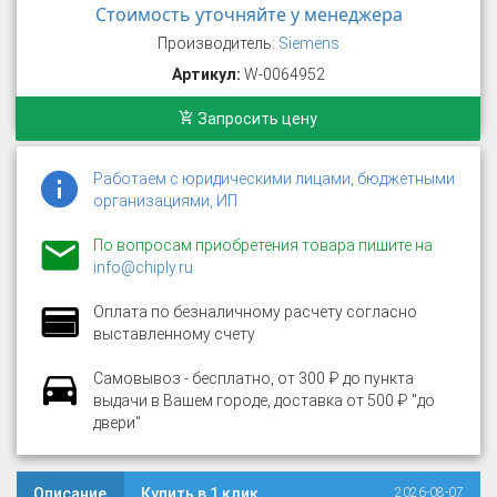
Стоимость уточняйте у менеджера
Производитель:
Siemens
Артикул:
W-0064952
Запросить цену
Работаем с юридическими лицами, бюджетными
организациями, ИП
По вопросам приобретения товара пишите на
info@chiply.ru
Оплата по безналичному расчету согласно
выставленному счету
Самовывоз - бесплатно, от 300 ₽ до пункта
выдачи в Вашем городе, доставка от 500 ₽ "до
двери"
Описание
Купить в 1 клик
2026-08-07