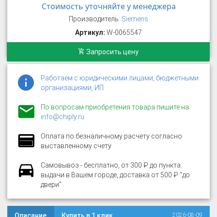
Стоимость уточняйте у менеджера
Производитель:
Siemens
Артикул:
W-0065547
Запросить цену
Работаем с юридическими лицами, бюджетными
организациями, ИП
По вопросам приобретения товара пишите на
info@chiply.ru
Оплата по безналичному расчету согласно
выставленному счету
Самовывоз - бесплатно, от 300 ₽ до пункта
выдачи в Вашем городе, доставка от 500 ₽ "до
двери"
Описание
Купить в 1 клик
2026-08-09