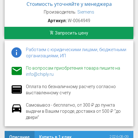
Стоимость уточняйте у менеджера
Производитель:
Siemens
Артикул:
W-0064949
Запросить цену
Работаем с юридическими лицами, бюджетными
организациями, ИП
По вопросам приобретения товара пишите на
info@chiply.ru
Оплата по безналичному расчету согласно
выставленному счету
Самовывоз - бесплатно, от 300 ₽ до пункта
выдачи в Вашем городе, доставка от 500 ₽ "до
двери"
Описание
Купить в 1 клик
2026-08-09