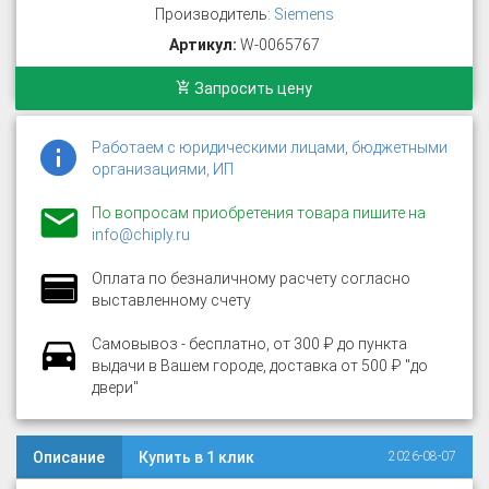
Производитель:
Siemens
Артикул:
W-0065767
Запросить цену
Работаем с юридическими лицами, бюджетными
организациями, ИП
По вопросам приобретения товара пишите на
info@chiply.ru
Оплата по безналичному расчету согласно
выставленному счету
Самовывоз - бесплатно, от 300 ₽ до пункта
выдачи в Вашем городе, доставка от 500 ₽ "до
двери"
Описание
Купить в 1 клик
2026-08-07