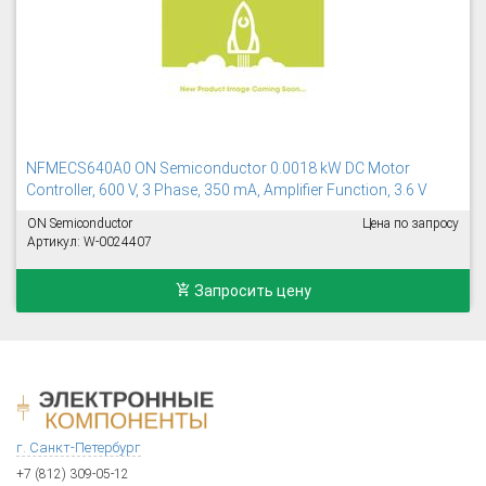
NFMECS640A0 ON Semiconductor 0.0018 kW DC Motor
Controller, 600 V, 3 Phase, 350 mA, Amplifier Function, 3.6 V
ON Semiconductor
Цена по запросу
Артикул: W-0024407
Запросить цену
г. Санкт-Петербург
+7 (812) 309-05-12